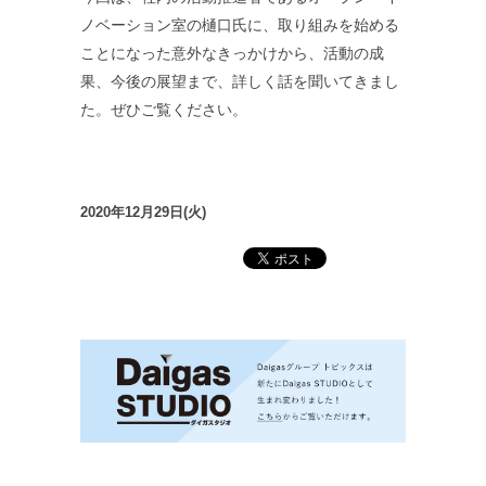
ノベーション室の樋口氏に、取り組みを始める
ことになった意外なきっかけから、活動の成
果、今後の展望まで、詳しく話を聞いてきまし
た。ぜひご覧ください。
2020年12月29日(火)