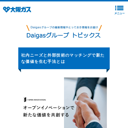
社内ニーズと外部技術のマッチングで新た
な価値を生む手法とは