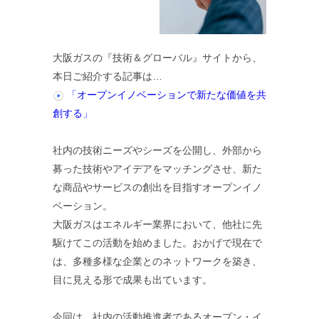
大阪ガスの『技術＆グローバル』サイトから、
本日ご紹介する記事は…
「オープンイノベーションで新たな価値を共
創する」
社内の技術ニーズやシーズを公開し、外部から
募った技術やアイデアをマッチングさせ、新た
な商品やサービスの創出を目指すオープンイノ
ベーション。
大阪ガスはエネルギー業界において、他社に先
駆けてこの活動を始めました。おかげで現在で
は、多種多様な企業とのネットワークを築き、
目に見える形で成果も出ています。
今回は、社内の活動推進者であるオープン・イ