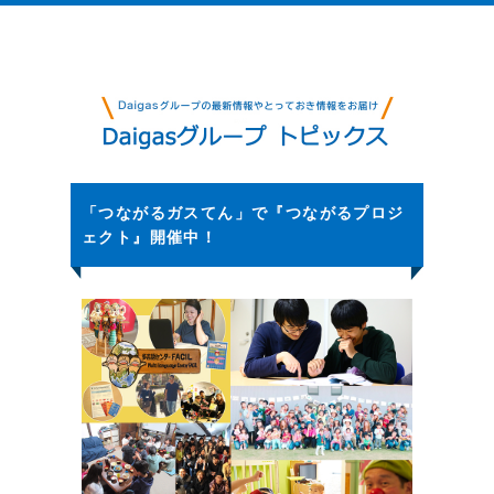
「つながるガスてん」で『つながるプロジ
ェクト』開催中！