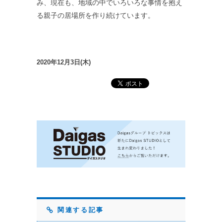
み、現在も、地域の中でいろいろな事情を抱え
る親子の居場所を作り続けています。
2020年12月3日(木)
関連する記事