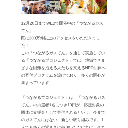
12月20日までWEBで開催中の「つながるガス
てん」。
既に200万件以上のアクセスをいただきまし
た！
この「つながるガスてん」を通じて実施してい
る「つながるプロジェクト」では、地域でさま
ざまな困難を抱える人たちを支えるNPO団体へ
の寄付プログラムを設けており、多くの関心が
集まっています。
「つながるプロジェクト」は、「つながるガス
てん」の抽選者1名につき10円が、応援対象の
団体に支援金として寄付されるという、今まで
のガスてんにはない、新しい取り組みです。1
人でも多くの皆さまに参加いただければ、それ