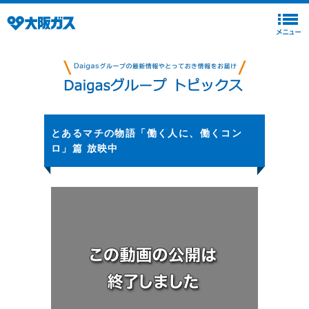
とあるマチの物語「働く人に、働くコン
ロ」篇 放映中