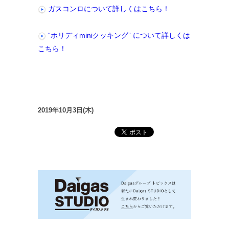
ガスコンロについて詳しくはこちら！
“ホリディminiクッキング” について詳しくは
こちら！
2019年10月3日(木)