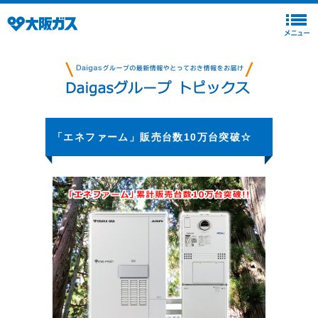
「エネファーム」販売台数10万台突破☆