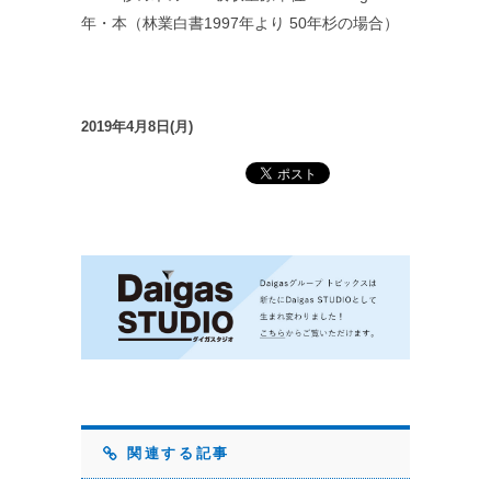
年・本（林業白書1997年より 50年杉の場合）
2019年4月8日(月)
関連する記事