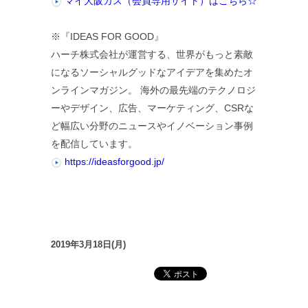
マイ大阪ガス（会員専用サイト）はこちら☆
※『IDEAS FOR GOOD』
ハーチ株式会社が運営する、世界がもっと素敵
になるソーシャルグッドなアイデアを集めたオ
ンラインマガジン。 海外の最先端のテクノロジ
ーやデザイン、広告、マーケティング、CSRな
ど幅広い分野のニュースやイノベーション事例
を配信しています。
https://ideasforgood.jp/
2019年3月18日(月)