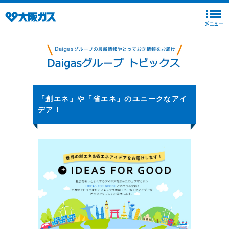
「創エネ」や「省エネ」のユニークなアイ
デア！