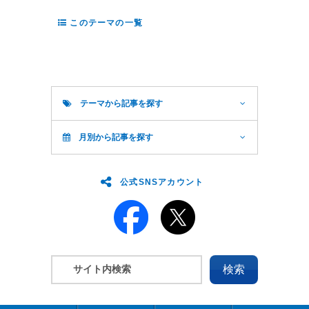
このテーマの一覧
テーマから記事を探す
月別から記事を探す
公式SNSアカウント