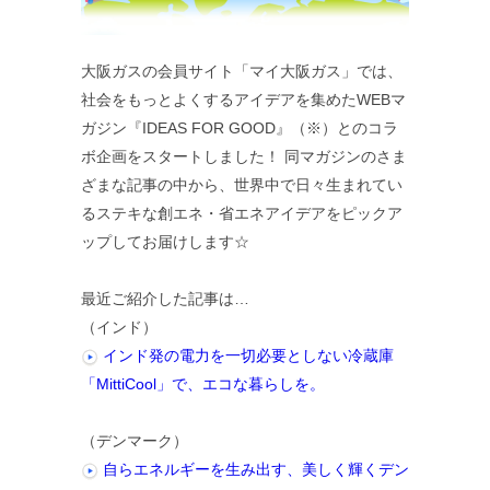
大阪ガスの会員サイト「マイ大阪ガス」では、
社会をもっとよくするアイデアを集めたWEBマ
ガジン『IDEAS FOR GOOD』（※）とのコラ
ボ企画をスタートしました！ 同マガジンのさま
ざまな記事の中から、世界中で日々生まれてい
るステキな創エネ・省エネアイデアをピックア
ップしてお届けします☆
最近ご紹介した記事は…
（インド）
インド発の電力を一切必要としない冷蔵庫
「MittiCool」で、エコな暮らしを。
（デンマーク）
自らエネルギーを生み出す、美しく輝くデン