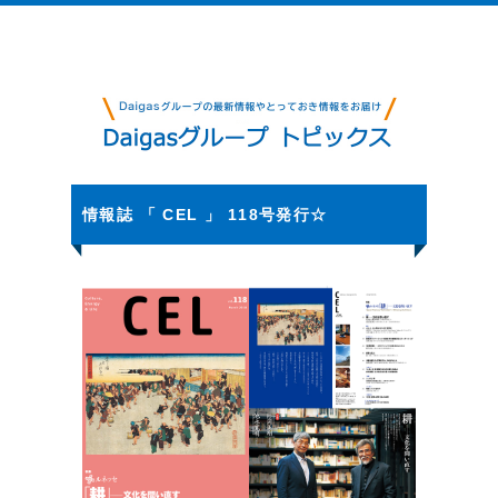
情報誌 「 CEL 」 118号発行☆