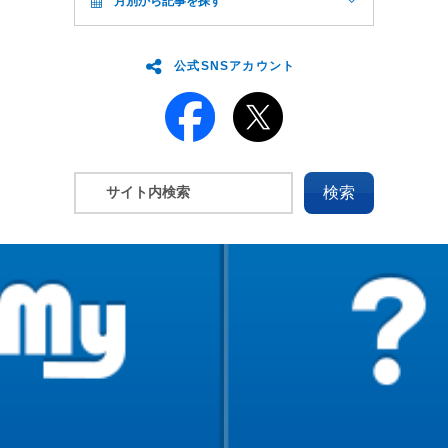
月別から記事を探す
公式SNSアカウント