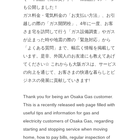
も公開しました！
ガス料金・電気料金の「お支払い方法」、お引
越しの際の「ガス開閉栓」、4年に一度、お客
さま宅を訪問して行う「ガス設備調査」やガス
が止まった時や地震の際の「緊急対応」から
「よくある質問」まで、幅広く情報を掲載して
います。是非、外国人のお友達にも教えてあげ
てください☆ これからも大阪ガスは、サービス
の向上を通じて、お客さまの快適な暮らしとビ
ジネスの発展に貢献していきます!
Thank you for being an Osaka Gas customer.
This is a recently released web page filled with
useful tips and information for gas and
electricity customers of Osaka Gas, regarding
starting and stopping service when moving
home, how to pay bills, regular inspection of