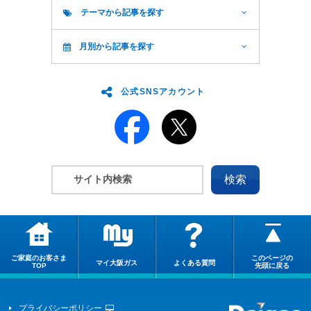
テーマから記事を探す
月別から記事を探す
公式SNSアカウント
ご家庭のお客さま
このページの
マイ大阪ガス
よくある質問
TOP
先頭に戻る
プライバシーポリシー