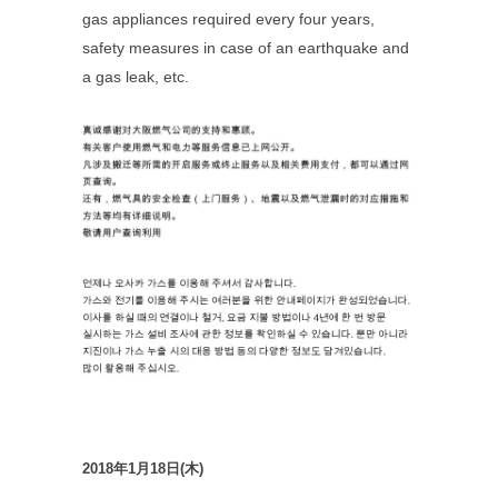
gas appliances required every four years,
safety measures in case of an earthquake and
a gas leak, etc.
2018年1月18日(木)