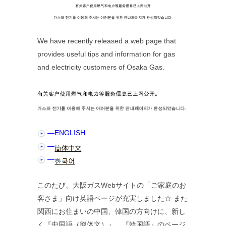
We have recently released a web page that
provides useful tips and information for gas
and electricity customers of Osaka Gas.
―ENGLISH
―
―
このたび、大阪ガスWebサイトの「ご家庭のお
客さま」向け英語ページが充実しました☆ また
関西にお住まいの中国、韓国の方向けに、新し
く『中国語（簡体文）』、『韓国語』のページ