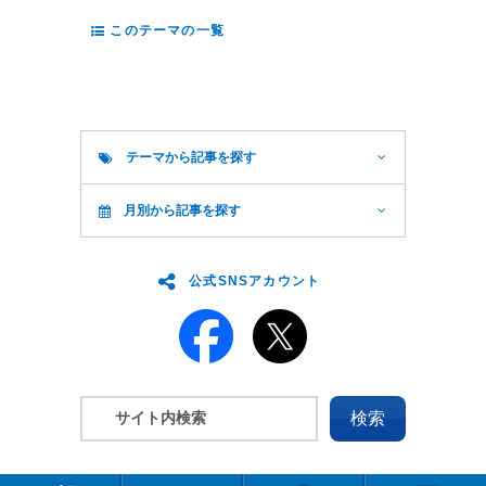
このテーマの一覧
テーマから記事を探す
月別から記事を探す
公式SNSアカウント