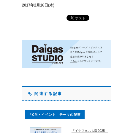
2017年2月16日(木)
関連する記事
「CM・イベント」テーマの記事
「イケフェス大阪2025」