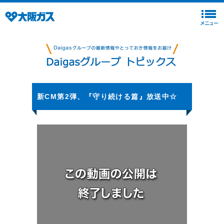
新CM第2弾、『守り続ける篇』放送中☆