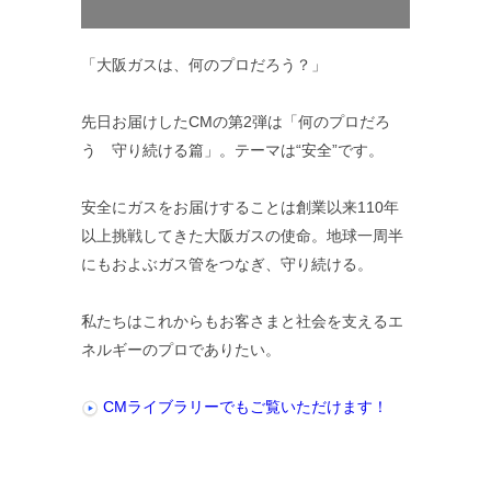
「大阪ガスは、何のプロだろう？」
先日お届けしたCMの第2弾は「何のプロだろ
う 守り続ける篇」。テーマは“安全”です。
安全にガスをお届けすることは創業以来110年
以上挑戦してきた大阪ガスの使命。地球一周半
にもおよぶガス管をつなぎ、守り続ける。
私たちはこれからもお客さまと社会を支えるエ
ネルギーのプロでありたい。
CMライブラリーでもご覧いただけます！