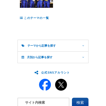
このテーマの一覧
テーマから記事を探す
月別から記事を探す
公式SNSアカウント