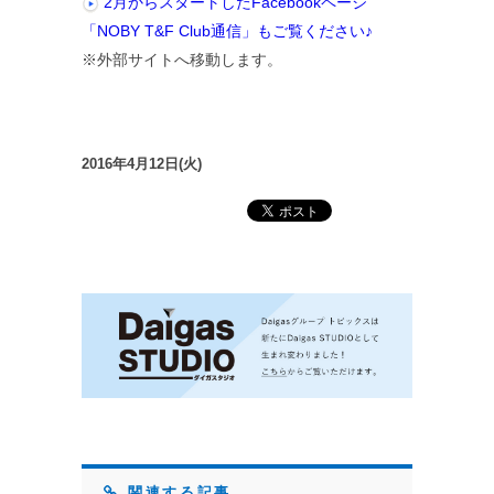
2月からスタートしたFacebookページ
「NOBY T&F Club通信」もご覧ください♪
※外部サイトへ移動します。
2016年4月12日(火)
関連する記事