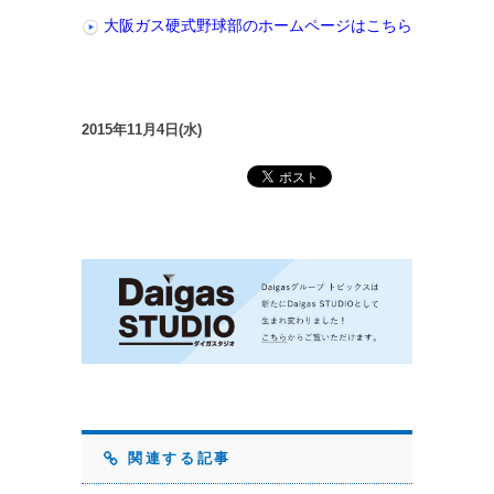
大阪ガス硬式野球部のホームページはこちら
2015年11月4日(水)
関連する記事