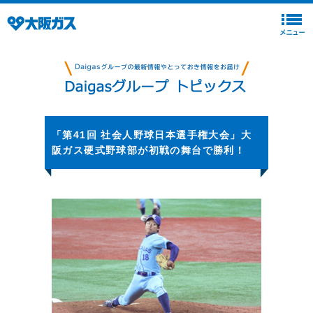
「第41回 社会人野球日本選手権大会」大
阪ガス硬式野球部が初戦の舞台で勝利！