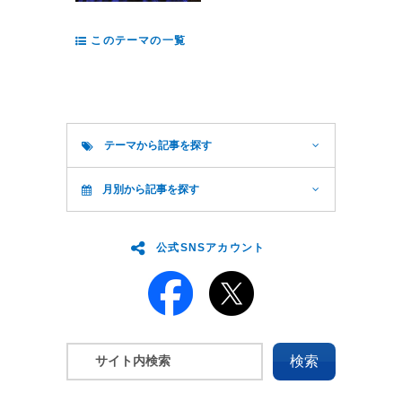
このテーマの一覧
テーマから記事を探す
月別から記事を探す
公式SNSアカウント