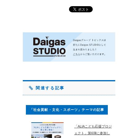
関連する記事
「社会貢献・文化・スポーツ」テーマの記事
「ALIAこども応援プロジ
ェクト」第6弾に参加し