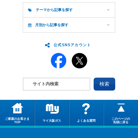
テーマから記事を探す
月別から記事を探す
公式SNSアカウント
ご家庭のお客さま
このページの
マイ大阪ガス
よくある質問
TOP
先頭に戻る