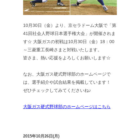
10月30日（金）より、京セラドーム大阪で「第
41回社会人野球日本選手権大会」が開催されま
す☆ 大阪ガスの初戦は10月30日（金）18：00
～三菱重工長崎さまと対戦いたします。
皆さま、熱い応援をよろしくお願いします☆
なお、大阪ガス硬式野球部のホームページで
は、選手紹介や試合結果を掲載しています！
ぜひチェックしてみてくださいね♪
大阪ガス硬式野球部のホームページはこちら
2015年10月26日(月)