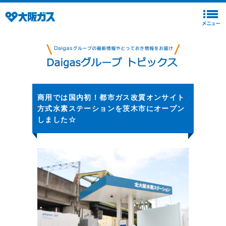
商用では国内初！都市ガス改質オンサイト
方式水素ステーションを茨木市にオープン
しました☆