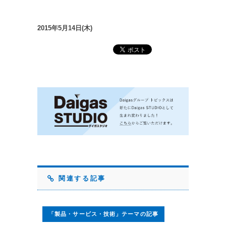
2015年5月14日(木)
関連する記事
「製品・サービス・技術」テーマの記事