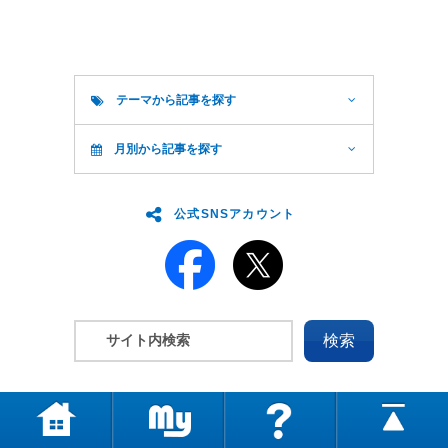
テーマから記事を探す
月別から記事を探す
公式SNSアカウント