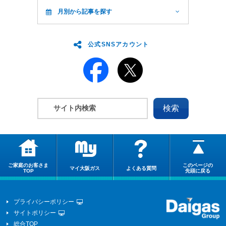
月別から記事を探す
公式SNSアカウント
ご家庭のお客さま
このページの
マイ大阪ガス
よくある質問
TOP
先頭に戻る
プライバシーポリシー
サイトポリシー
総合TOP