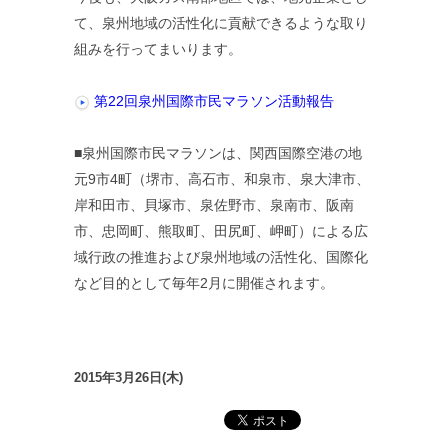
て、泉州地域の活性化に貢献できるような取り
組みを行ってまいります。
第22回泉州国際市民マラソン活動報告
■泉州国際市民マラソンは、関西国際空港の地
元9市4町（堺市、高石市、和泉市、泉大津市、
岸和田市、貝塚市、泉佐野市、泉南市、阪南
市、忠岡町、熊取町、田尻町、岬町）による広
域行政の推進および泉州地域の活性化、国際化
など目的として毎年2月に開催されます。
2015年3月26日(木)