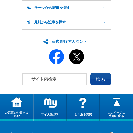
テーマから記事を探す
月別から記事を探す
公式SNSアカウント
ご家庭のお客さま
このページの
マイ大阪ガス
よくある質問
TOP
先頭に戻る