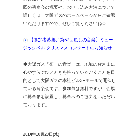
回の演奏会の概要や、お申し込み方法について
詳しくは、大阪ガスのホームページからご確認
いただけますので、ぜひご覧くださいね☆
【参加者募集／第57回癒しの音楽】ミュー
ジックベル クリスマスコンサートのお知らせ
◆大阪ガス「癒しの音楽」は、地域の皆さまに
心やすらぐひとときを持っていただくことを目
的として大阪ガスの本社ビル3Fホールで開催し
ている音楽会です。参加費は無料ですが、会場
に募金箱を設置し、募金へのご協力をいただい
ております。
2014年10月29日(水)