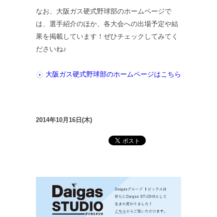
なお、大阪ガス硬式野球部のホームページで
は、選手紹介のほか、各大会への出場予定や結
果を掲載しています！ぜひチェックしてみてく
ださいね♪
大阪ガス硬式野球部のホームページはこちら
2014年10月16日(木)