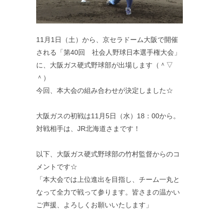
11月1日（土）から、京セラドーム大阪で開催
される「第40回 社会人野球日本選手権大会」
に、大阪ガス硬式野球部が出場します（＾▽
＾）
今回、本大会の組み合わせが決定しました☆
大阪ガスの初戦は11月5日（水）18：00から。
対戦相手は、JR北海道さまです！
以下、大阪ガス硬式野球部の竹村監督からのコ
メントです☆
「本大会では上位進出を目指し、チーム一丸と
なって全力で戦って参ります。皆さまの温かい
ご声援、よろしくお願いいたします」