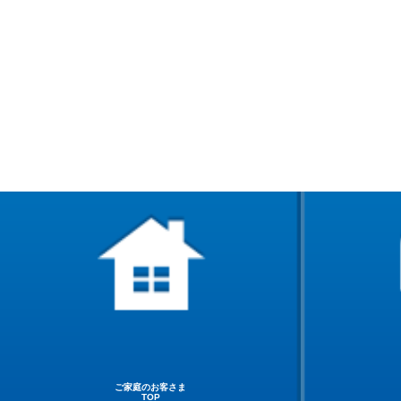
ご家庭のお客さま
TOP