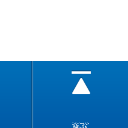
このページの
先頭に戻る