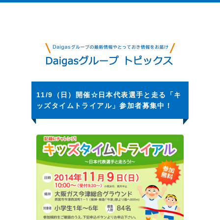
11/9（日）開催☆日本代表選手と走る「キ
ッズタイムトライアル」参加者募集中！