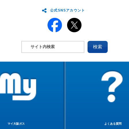
公式SNSアカウント
マイ大阪ガス
よくある質問