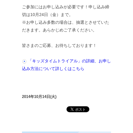
ご参加にはお申し込みが必要です！申し込み締
切は10月24日（金）まで。
※お申し込み多数の場合は、抽選とさせていた
だきます。あらかじめご了承ください。
皆さまのご応募、お待ちしております！
「キッズタイムトライアル」の詳細、お申し
込み方法について詳しくはこちら
2014年10月14日(火)