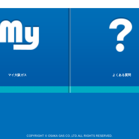
マイ大阪ガス
よくある質問
COPYRIGHT © OSAKA GAS CO.,LTD.ALL RIGHTS RESERVED.