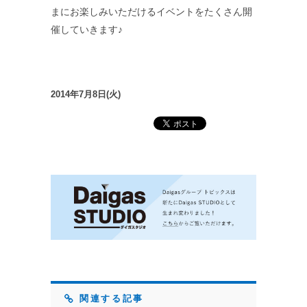
まにお楽しみいただけるイベントをたくさん開
催していきます♪
2014年7月8日(火)
関連する記事