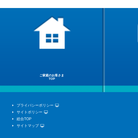
ご家庭のお客さま
TOP
プライバシーポリシー
サイトポリシー
総合TOP
サイトマップ