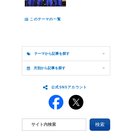
このテーマの一覧
テーマから記事を探す
月別から記事を探す
公式SNSアカウント