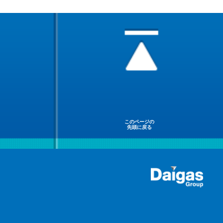
このページの
先頭に戻る