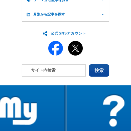
月別から記事を探す
公式SNSアカウント