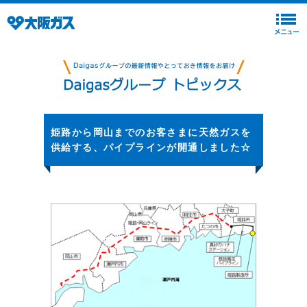
姫路から岡山までのお客さまに天然ガスを
供給する、パイプラインが開通しました☆