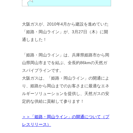
大阪ガスが、2010年4月から建設を進めていた
「姫路・岡山ライン」が、3月27日（木）に開
通しました！
「姫路・岡山ライン」は、兵庫県姫路市から岡
山県岡山市までを結ぶ、全長約86kmの天然ガ
スパイプラインです。
大阪ガスは、「姫路・岡山ライン」の開通によ
り、姫路から岡山までのお客さまに最適なエネ
ルギーソリューションを提供し、天然ガスの安
定的な供給に貢献して参ります！
＞＞「姫路・岡山ライン」の開通について（プ
レスリリース）