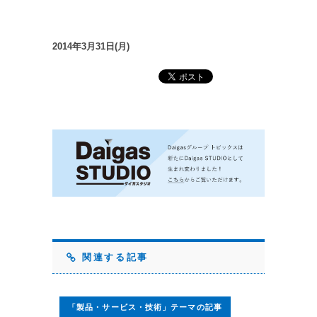
2014年3月31日(月)
関連する記事
「製品・サービス・技術」テーマの記事