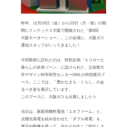
昨年、12月20日（金）から23日（月・祝）の期
間にインテックス大阪で開催された「第8回
大阪モーターショー」。この会場に、大阪ガス
通信スタッフがいってきました！
今回取材に訪れたのは、特別企画「エコカーと
暮らしの未来ゾーン」に設けられた、立命館大
学デザイン科学研究センターDMLの特別展示ブ
ース。ここでは、「豊かなまち・くらし」のあ
るべき姿を展示しています。
このブースに、大阪ガスも出展しました☆
当日は、家庭用燃料電池「エネファーム」と、
太陽光発電を組み合わせた「ダブル発電」を、
展示や映像を使って、分かりやすくご紹介しま