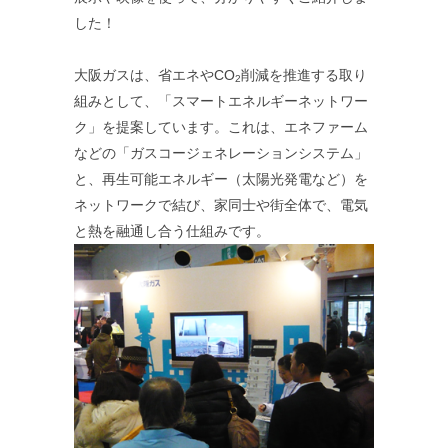
した！
大阪ガスは、省エネやCO
削減を推進する取り
2
組みとして、「スマートエネルギーネットワー
ク」を提案しています。これは、エネファーム
などの「ガスコージェネレーションシステム」
と、再生可能エネルギー（太陽光発電など）を
ネットワークで結び、家同士や街全体で、電気
と熱を融通し合う仕組みです。