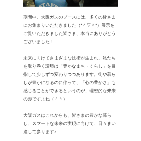
期間中、大阪ガスのブースには、多くの皆さま
にお集まりいただきました（*＾▽＾*）展示を
ご覧いただきました皆さま、本当にありがとう
ございました！
未来に向けてさまざまな技術が生まれ、私たち
を取り巻く環境は「豊かなまち・くらし」を目
指して少しずつ変わりつつあります。街や暮ら
しが豊かになるのに伴って、「心の豊かさ」も
感じることができるというのが、理想的な未来
の形ですよね（＾＾）
大阪ガスはこれからも、皆さまの豊かな暮ら
し、スマートな未来の実現に向けて、日々まい
進して参ります♪