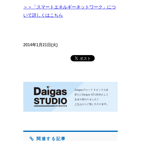
＞＞「スマートエネルギーネットワーク」につ
いて詳しくはこちら
2014年1月21日(火)
関連する記事