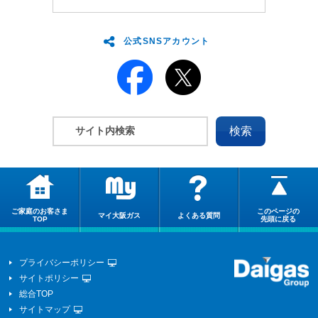
公式SNSアカウント
ご家庭のお客さま
このページの
マイ大阪ガス
よくある質問
TOP
先頭に戻る
プライバシーポリシー
サイトポリシー
総合TOP
サイトマップ