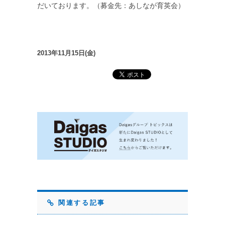
だいております。（募金先：あしなが育英会）
2013年11月15日(金)
関連する記事