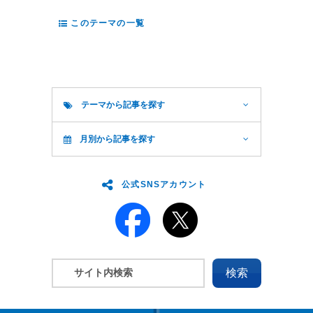
このテーマの一覧
テーマから記事を探す
月別から記事を探す
公式SNSアカウント