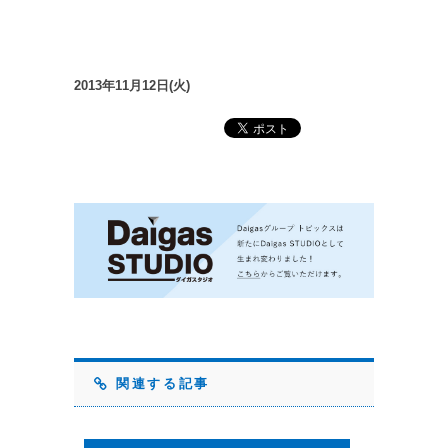
2013年11月12日(火)
関連する記事