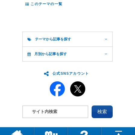
このテーマの一覧
テーマから記事を探す
月別から記事を探す
公式SNSアカウント