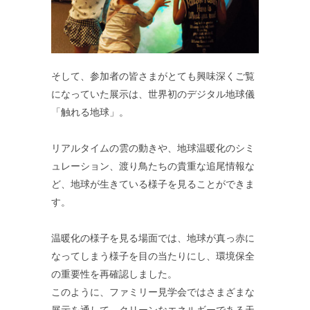
そして、参加者の皆さまがとても興味深くご覧
になっていた展示は、世界初のデジタル地球儀
「触れる地球」。
リアルタイムの雲の動きや、地球温暖化のシミ
ュレーション、渡り鳥たちの貴重な追尾情報な
ど、地球が生きている様子を見ることができま
す。
温暖化の様子を見る場面では、地球が真っ赤に
なってしまう様子を目の当たりにし、環境保全
の重要性を再確認しました。
このように、ファミリー見学会ではさまざまな