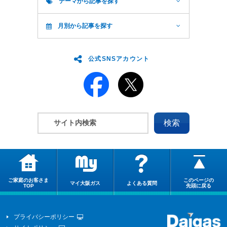
テーマから記事を探す
月別から記事を探す
公式SNSアカウント
ご家庭のお客さま
このページの
マイ大阪ガス
よくある質問
TOP
先頭に戻る
プライバシーポリシー