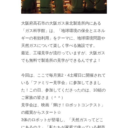
大阪府高石市の大阪ガス泉北製造所内にある
「ガス科学館」は、「地球環境の保全とエネル
ギーの有効利用」をテーマに、地球環境問題や
天然ガスについて楽しく学べる施設です。
最近、工場見学が流行っていますが、大阪ガス
でも無料で製造所の見学ができるんですよ！
今回は、ここで毎月第2・4土曜日に開催されて
いる「ファミリー見学会」に参加してきまし
た！この日、参加してくださったのは、10組の
ご家族の皆さま（＾＾）
見学会は、映画「輝け！ロボットコンテスト」
の鑑賞からスタート☆
3体のロボットが登場し、「天然ガスってどこ
にあるの？」「私たちが家庭で使っている都市