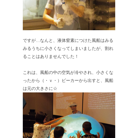
ですが…なんと、液体窒素につけた風船はみる
みるうちに小さくなってしまいましたが、割れ
ることはありませんでした！
これは、風船の中の空気が冷やされ、小さくな
ったから（・ｖ・）ビーカーから出すと、風船
は元の大きさに☆