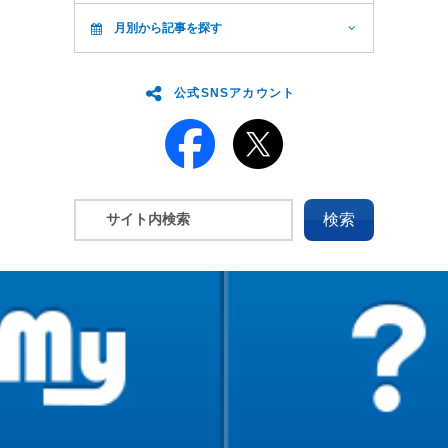
月別から記事を探す
公式SNSアカウント