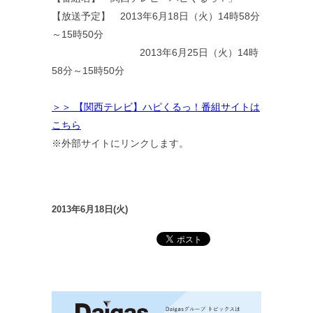
【放送予定】 2013年6月18日（火）14時58分
～15時50分
2013年6月25日（火）14時
58分～15時50分
＞＞ 【関西テレビ】ハピくるっ！番組サイトは
こちら
※外部サイトにリンクします。
2013年6月18日(火)