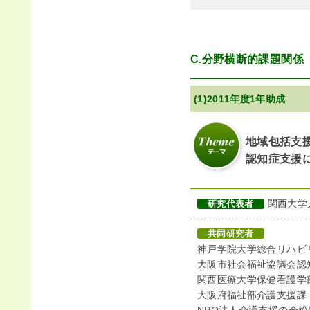
C.分野横断的課題関係
(1)2011年度1年助成
地域包括支
認知症支援
関西大学
研究代表者
共同研究者
神戸学院大学総合リハビ
大阪市社会福祉協議会認
関西医療大学保健看護学
大阪府福祉部介護支援課