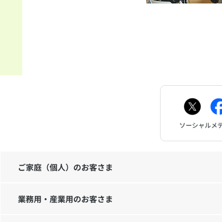
ご家庭（個人）のお客さま
業務用・産業用のお客さま