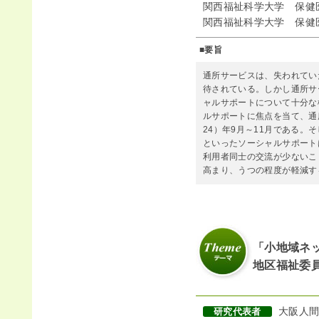
関西福祉科学大学 保健
関西福祉科学大学 保健
■要旨
通所サービスは、失われてい
待されている。しかし通所サ
ャルサポートについて十分な
ルサポートに焦点を当て、通
24）年9月～11月である
といったソーシャルサポート
利用者同士の交流が少ないこ
高まり、うつの程度が軽減す
「小地域ネ
地区福祉委
大阪人間
研究代表者