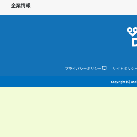
企業情報
プライバシーポリシー
サイトポリシ
Copyright (C) Osak