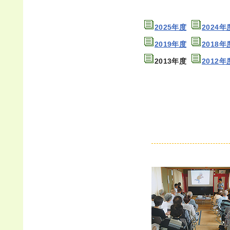
2025年度
2024年
2019年度
2018年
2013年度
2012年