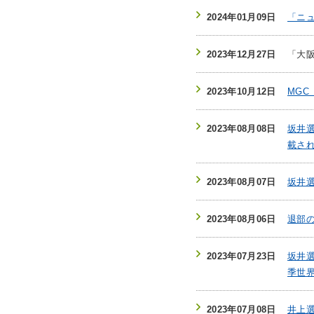
2024年01月09日
「ニュ
2023年12月27日
「大
2023年10月12日
MG
2023年08月08日
坂井選
載さ
2023年08月07日
坂井
2023年08月06日
退部
2023年07月23日
坂井選
季世
2023年07月08日
井上