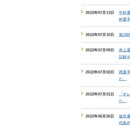
2022年07月13日
中村
村選
2022年07月10日
第18
2022年07月09日
井上
記録
2022年07月02日
西選
た。
2022年07月01日
「オ
た。
2022年06月26日
坂井選
代表