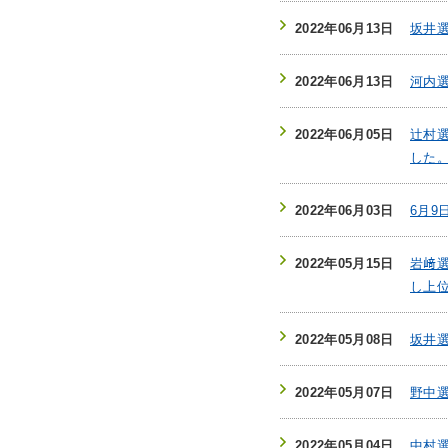
2022年06月13日
坂井
2022年06月13日
河内
2022年06月05日
辻村
した
2022年06月03日
6月
2022年05月15日
岩﨑
し上
2022年05月08日
坂井選
2022年05月07日
野中選
2022年05月04日
中村