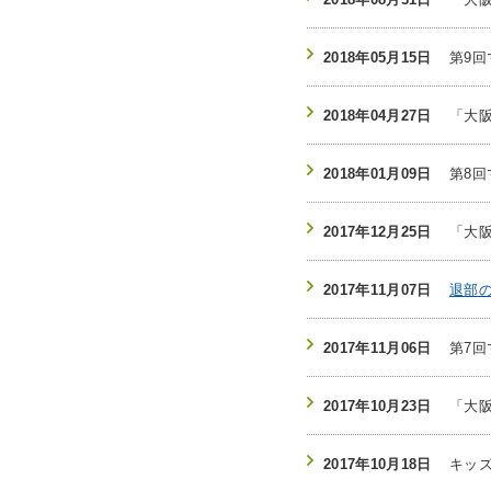
2018年05月15日
第9
2018年04月27日
「大
2018年01月09日
第8
2017年12月25日
「大
2017年11月07日
退部
2017年11月06日
第7
2017年10月23日
「大
2017年10月18日
キッ