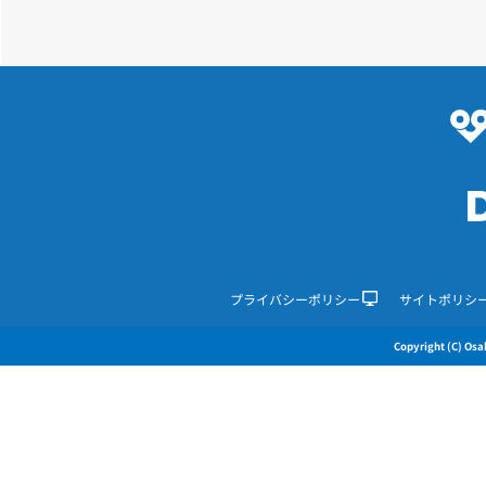
プライバシーポリシー
サイトポリシ
Copyright (C) Osak