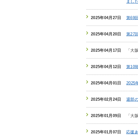
まし
2025年04月27日
第6
2025年04月20日
第27
2025年04月17日
「大
2025年04月12日
第10
2025年04月01日
202
2025年02月24日
退部
2025年01月09日
「大
2025年01月07日
応援