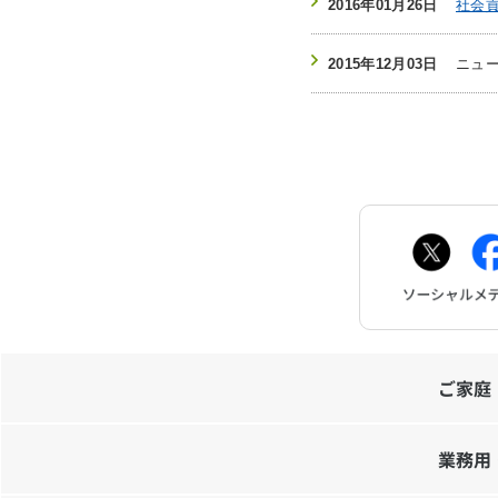
2016年01月26日
社会
2015年12月03日
ニュー
ご家庭
業務用