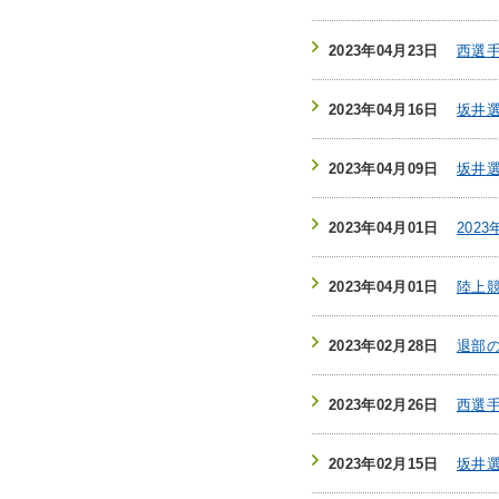
2023年04月23日
西選
2023年04月16日
坂井
2023年04月09日
坂井
2023年04月01日
202
2023年04月01日
陸上
2023年02月28日
退部
2023年02月26日
西選手
2023年02月15日
坂井選