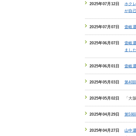
2025年07月12日
ホクレ
が自
2025年07月07日
壹岐選
2025年06月07日
壹岐選
まし
2025年06月01日
壹岐選
2025年05月03日
第4
2025年05月02日
「大
2025年04月29日
第5
2025年04月27日
山中選