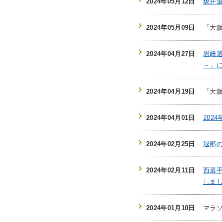
2024年05月12日
坂井
2024年05月09日
「大
2024年04月27日
岩﨑
～」
2024年04月19日
「大
2024年04月01日
202
2024年02月25日
退部
2024年02月11日
西選
しま
2024年01月10日
マラ