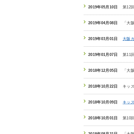
2019年05月10日
第1
2019年04月08日
「大
2019年03月01日
大阪
2019年01月07日
第1
2018年12月05日
「大
2018年10月22日
キッ
2018年10月09日
キッ
2018年10月01日
第1
2018年08月31日
「大