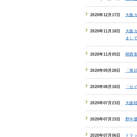
2020年12月17日
大阪
2020年11月18日
大阪
まし
2020年11月05日
関西
2020年09月28日
「第
2020年08月18日
「セ
2020年07月23日
大阪
2020年07月15日
野中
2020年07月06日
トラ