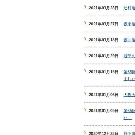
2021年03月28日
辻村
2021年03月27日
坂東
2021年03月18日
坂井
2021年01月29日
退部
2021年01月15日
第6
まし
2021年01月06日
大阪
2021年01月05日
第6
た。
2020年12月22日
野中