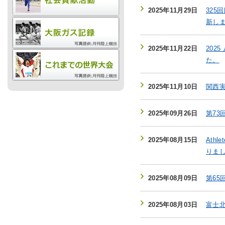
2025年11月29日
325
新し
お問
2025年11月22日
202
た。
2025年11月10日
関西
2025年09月26日
第73
2025年08月15日
Athl
りま
2025年08月09日
第65
2025年08月03日
富士北