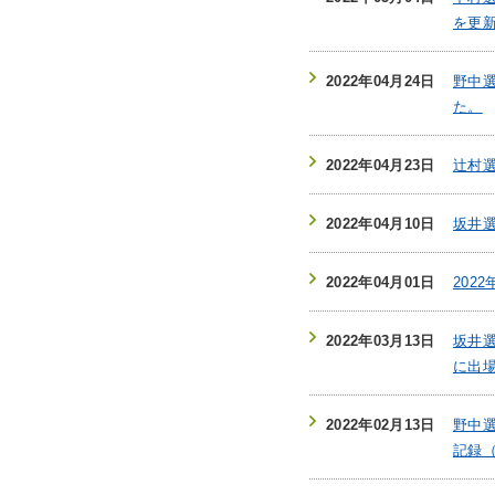
を更
2022年04月24日
野中
た。
2022年04月23日
辻村
2022年04月10日
坂井
2022年04月01日
202
2022年03月13日
坂井選
に出
2022年02月13日
野中
記録