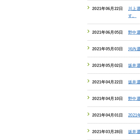
2021年06月22日
川上
す。
2021年06月05日
野中
2021年05月03日
河内
2021年05月02日
坂井選
2021年04月22日
坂井選
2021年04月10日
野中
2021年04月01日
202
2021年03月28日
坂井