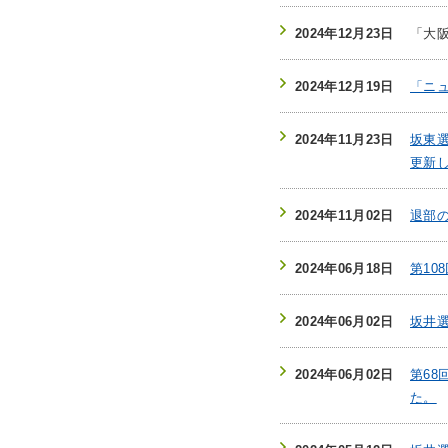
2024年12月23日
「大
2024年12月19日
「ニュ
2024年11月23日
坂東選
更新
2024年11月02日
退部
2024年06月18日
第10
2024年06月02日
坂井選
2024年06月02日
第6
た。