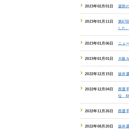
2023年02月01日
退部
2023年01月11日
第6
した
2023年01月06日
ニュー
2023年01月01日
大阪
2022年12月15日
坂井選
2022年12月04日
西選手
位 
2022年11月26日
西選手
2022年08月20日
坂井選手