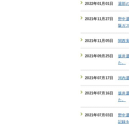
2022年01月01日
退部
2021年11月27日
野中
阪ガ
2021年11月05日
関西
2021年09月25日
坂井
た。
2021年07月17日
河内
2021年07月16日
坂井選
た。
2021年07月03日
野中
記録