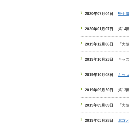
2020年07月04日
野中
2020年01月07日
第1
2019年12月06日
「大
2019年10月23日
キッ
2019年10月08日
キッ
2019年09月30日
第1
2019年09月09日
「大
2019年05月28日
北京オ