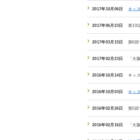
2017年10月06日
キッ
2017年06月23日
第10
2017年03月15日
第6
2017年02月23日
「大
2016年10月14日
キッ
2016年10月03日
キッ
2016年02月26日
第5
2016年02月16日
「大