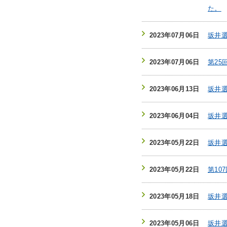
た。
2023年07月06日
坂井
2023年07月06日
第2
2023年06月13日
坂井
2023年06月04日
坂井
2023年05月22日
坂井選
2023年05月22日
第10
2023年05月18日
坂井選
2023年05月06日
坂井