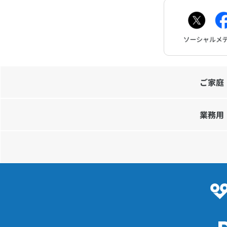
ご家庭
業務用