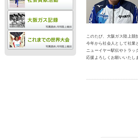
お問
このたび、大阪ガス陸上競
今年から社会人として社業
ニューイヤー駅伝やトラッ
応援よろしくお願いいたし