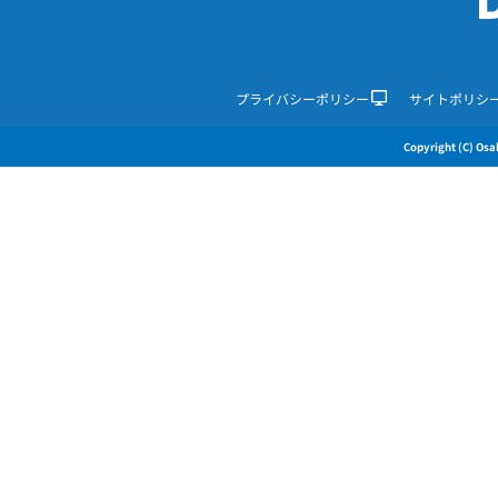
プライバシーポリシー
サイトポリシ
Copyright (C) Osak