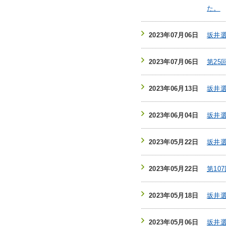
た。
2023年07月06日
坂井
2023年07月06日
第2
2023年06月13日
坂井
2023年06月04日
坂井
2023年05月22日
坂井選
2023年05月22日
第10
2023年05月18日
坂井選
2023年05月06日
坂井