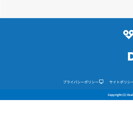
プライバシーポリシー
サイトポリシ
Copyright (C) Osak