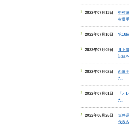
2022年07月13日
中村
村選
2022年07月10日
第18
2022年07月09日
井上
記録
2022年07月02日
西選
た。
2022年07月01日
「オ
た。
2022年06月26日
坂井選
代表