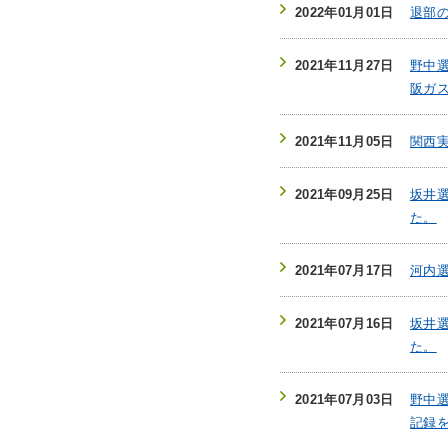
2022年01月01日
退部
2021年11月27日
野中
阪ガ
2021年11月05日
関西
2021年09月25日
坂井
た。
2021年07月17日
河内
2021年07月16日
坂井選
た。
2021年07月03日
野中
記録