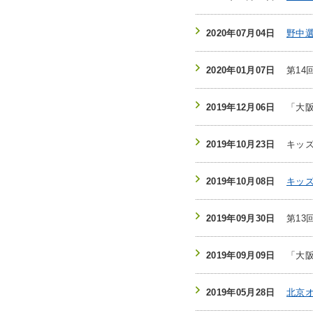
2020年07月04日
野中
2020年01月07日
第1
2019年12月06日
「大
2019年10月23日
キッ
2019年10月08日
キッ
2019年09月30日
第1
2019年09月09日
「大
2019年05月28日
北京オ