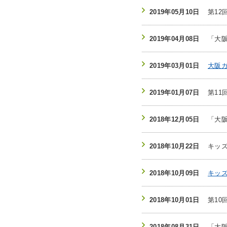
2019年05月10日
第1
2019年04月08日
「大
2019年03月01日
大阪
2019年01月07日
第1
2018年12月05日
「大
2018年10月22日
キッ
2018年10月09日
キッ
2018年10月01日
第1
2018年08月31日
「大