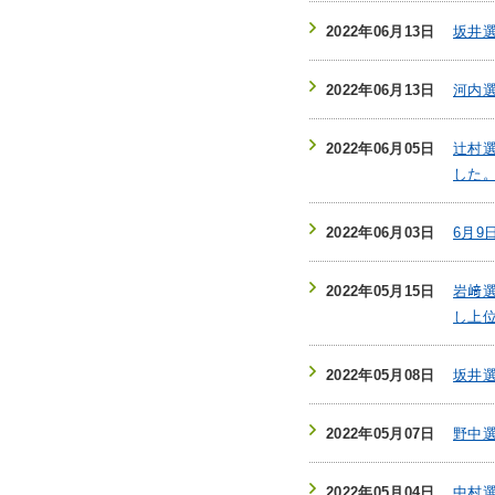
2022年06月13日
坂井
2022年06月13日
河内
2022年06月05日
辻村
した
2022年06月03日
6月
2022年05月15日
岩﨑
し上
2022年05月08日
坂井選
2022年05月07日
野中選
2022年05月04日
中村