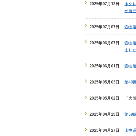
2025年07月12日
ホクレ
が自
2025年07月07日
壹岐選
2025年06月07日
壹岐選
まし
2025年06月01日
壹岐選
2025年05月03日
第4
2025年05月02日
「大
2025年04月29日
第5
2025年04月27日
山中選