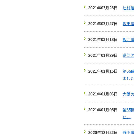
2021年03月28日
辻村
2021年03月27日
坂東
2021年03月18日
坂井
2021年01月29日
退部
2021年01月15日
第6
まし
2021年01月06日
大阪
2021年01月05日
第6
た。
2020年12月22日
野中