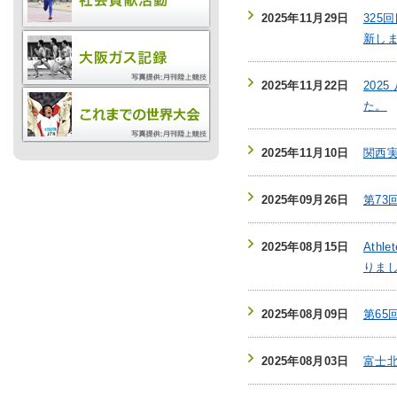
2025年11月29日
325
新し
お問
2025年11月22日
202
た。
2025年11月10日
関西
2025年09月26日
第73
2025年08月15日
Athl
りま
2025年08月09日
第65
2025年08月03日
富士北