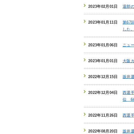
2023年02月01日
退部
2023年01月11日
第6
した
2023年01月06日
ニュー
2023年01月01日
大阪
2022年12月15日
坂井選
2022年12月04日
西選手
位 
2022年11月26日
西選手
2022年08月20日
坂井選手