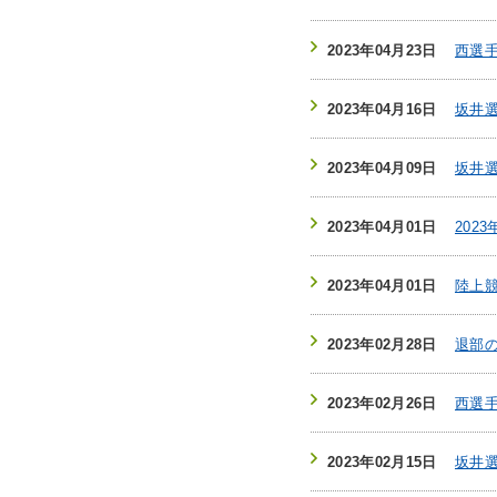
2023年04月23日
西選
2023年04月16日
坂井
2023年04月09日
坂井
2023年04月01日
202
2023年04月01日
陸上
2023年02月28日
退部
2023年02月26日
西選手
2023年02月15日
坂井選