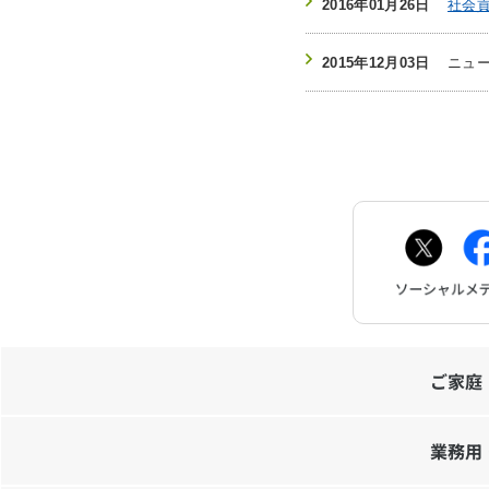
2016年01月26日
社会
2015年12月03日
ニュー
ご家庭
業務用