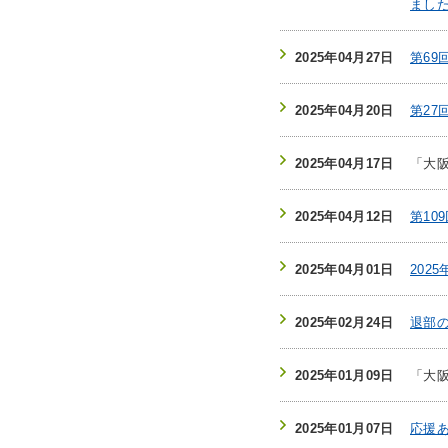
まし
2025年04月27日
第6
2025年04月20日
第27
2025年04月17日
「大
2025年04月12日
第10
2025年04月01日
202
2025年02月24日
退部
2025年01月09日
「大
2025年01月07日
応援