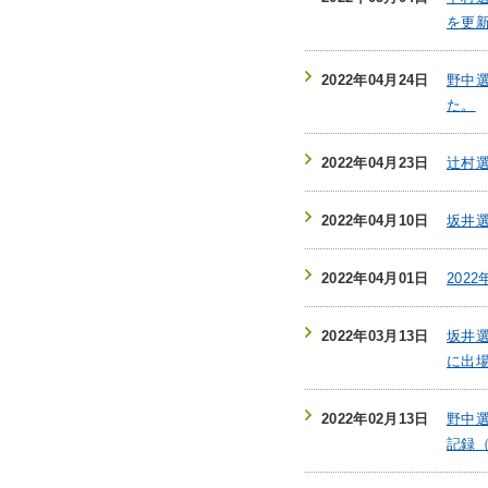
を更
2022年04月24日
野中
た。
2022年04月23日
辻村
2022年04月10日
坂井
2022年04月01日
202
2022年03月13日
坂井選
に出
2022年02月13日
野中
記録