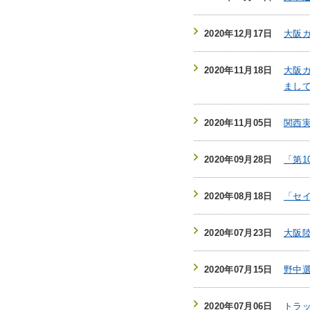
2020年12月17日
大阪
2020年11月18日
大阪
まし
2020年11月05日
関西
2020年09月28日
「第
2020年08月18日
「セ
2020年07月23日
大阪
2020年07月15日
野中
2020年07月06日
トラ