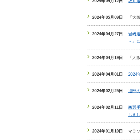
2024年05月12日
坂井
2024年05月09日
「大
2024年04月27日
岩﨑
～」
2024年04月19日
「大
2024年04月01日
202
2024年02月25日
退部
2024年02月11日
西選
しま
2024年01月10日
マラ