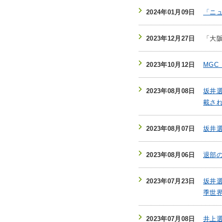
2024年01月09日
「ニュ
2023年12月27日
「大
2023年10月12日
MG
2023年08月08日
坂井選
載さ
2023年08月07日
坂井
2023年08月06日
退部
2023年07月23日
坂井選
季世
2023年07月08日
井上