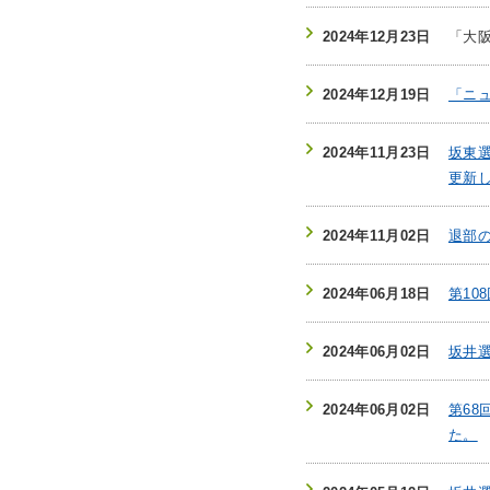
2024年12月23日
「大
2024年12月19日
「ニュ
2024年11月23日
坂東選
更新
2024年11月02日
退部
2024年06月18日
第10
2024年06月02日
坂井選
2024年06月02日
第6
た。