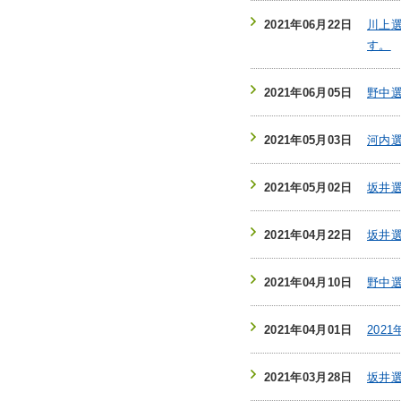
2021年06月22日
川上
す。
2021年06月05日
野中
2021年05月03日
河内
2021年05月02日
坂井選
2021年04月22日
坂井選
2021年04月10日
野中
2021年04月01日
202
2021年03月28日
坂井