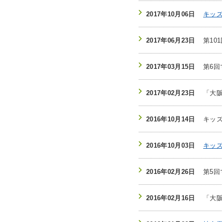
2017年10月06日
キッ
2017年06月23日
第10
2017年03月15日
第6
2017年02月23日
「大
2016年10月14日
キッ
2016年10月03日
キッ
2016年02月26日
第5
2016年02月16日
「大