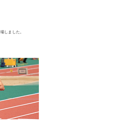
出場しました。