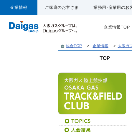
企業情報
ご家庭のお客さま
業務用・産業用のお
企業情報TOP
総合TOP
>
企業情報
>
大阪ガ