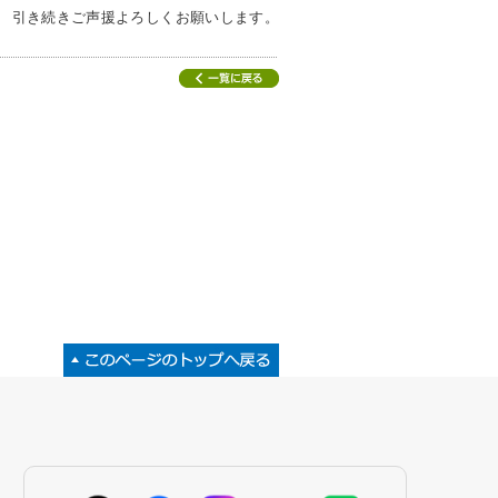
引き続きご声援よろしくお願いします。