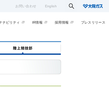
お問い合わせ
English
テナビリティ
IR情報
採用情報
プレスリリース