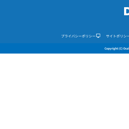
プライバシーポリシー
サイトポリシ
Copyright (C) Osak