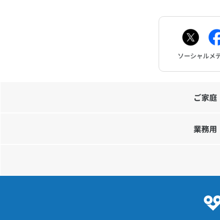
ご家庭
業務用