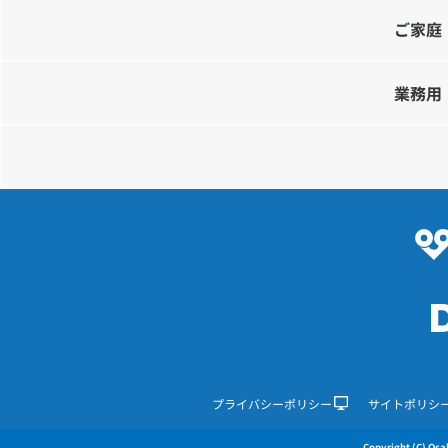
ご家庭
業務用
プライバシーポリシー
サイトポリシ
Copyright (C) Osak