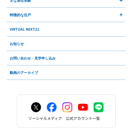
主な居住実験
特徴的な住戸
VIRTUAL NEXT21
お知らせ
お問い合わせ・見学申し込み
動画のアーカイブ