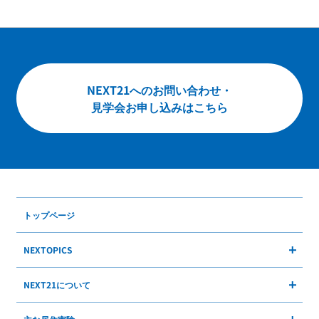
お問い合わせ
English
NEXT21へのお問い合わせ・
見学会お申し込みはこちら
トップページ
NEXTOPICS
NEXT21について