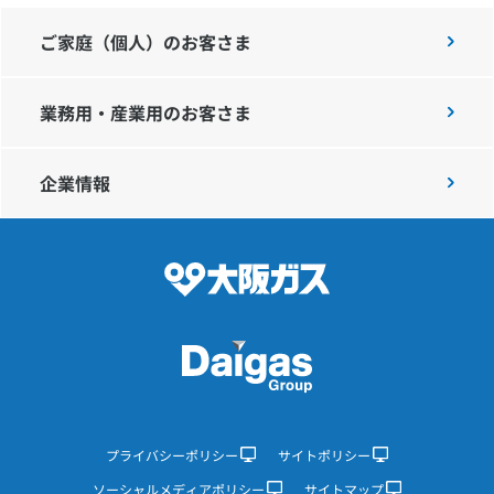
ご家庭（個人）のお客さま
業務用・産業用のお客さま
企業情報
プライバシーポリシー
サイトポリシー
ソーシャルメディアポリシー
サイトマップ