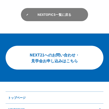
NEXTOPICS一覧に戻る
お問い合わせ
English
NEXT21へのお問い合わせ・
見学会お申し込みはこちら
トップページ