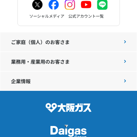
ご家庭（個人）のお客さま
業務用・産業用のお客さま
企業情報