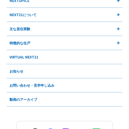
NEXTOPICS
NEXT21について
主な居住実験
特徴的な住戸
VIRTUAL NEXT21
お知らせ
お問い合わせ・見学申し込み
動画のアーカイブ