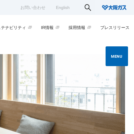
お問い合わせ
English
ステナビリティ
IR情報
採用情報
プレスリリース
MENU