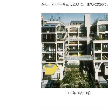
かし、2000年を超えた頃に、住民の意見