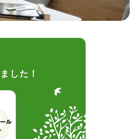
れました！