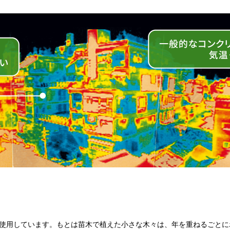
を使用しています。もとは苗木で植えた小さな木々は、年を重ねるごとに