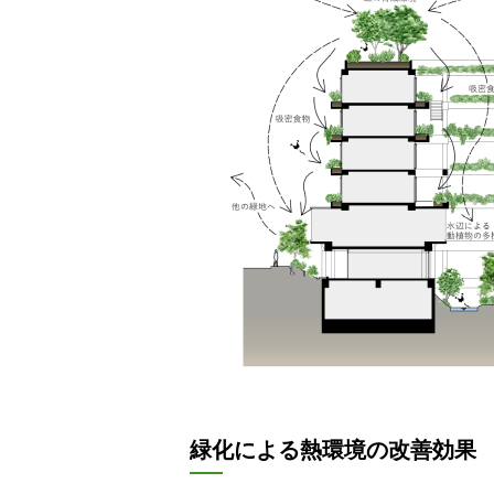
緑化による熱環境の改善効果