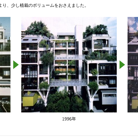
により、少し植栽のボリュームをおさえました。