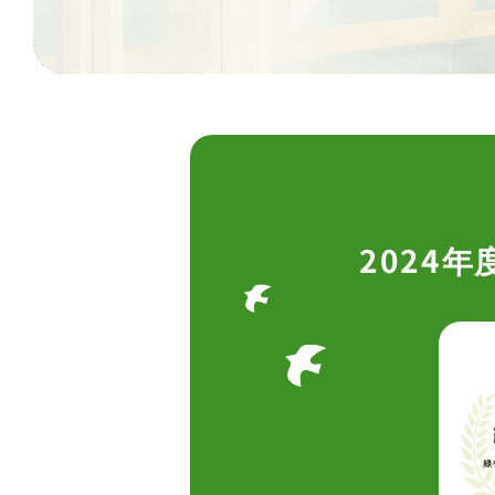
2024年