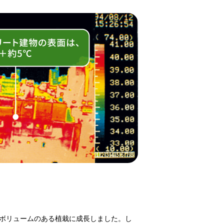
ボリュームのある植栽に成長しました。し