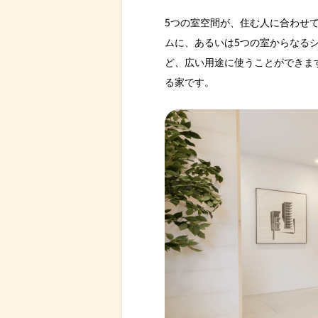
5つの室空間が、住む人に合わせ
ムに、あるいは5つの室からなる
ど、広い用途に使うことができま
る家です。