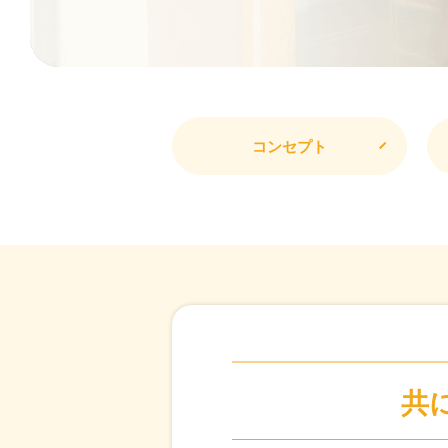
コンセプト
共