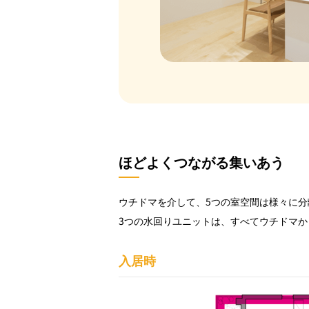
ほどよくつながる集いあう
ウチドマを介して、5つの室空間は様々に
3つの水回りユニットは、すべてウチドマ
入居時