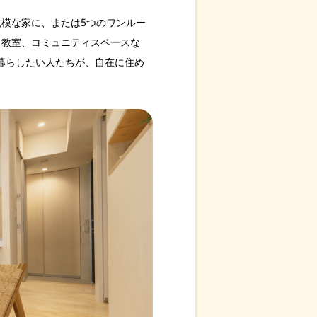
模な家に、または5つのワンルー
、教室、コミュニティスペースな
暮らしたい人たちが、自在に住め