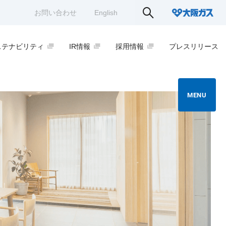
お問い合わせ
English
ステナビリティ
IR情報
採用情報
プレスリリース
MENU