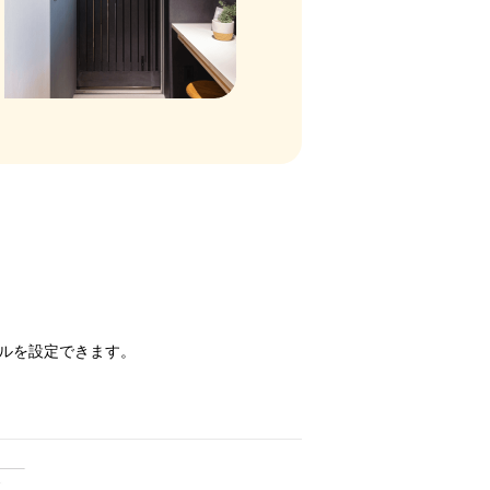
ルを設定できます。