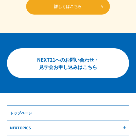
詳しくはこちら
NEXT21へのお問い合わせ・
見学会お申し込みはこちら
トップページ
NEXTOPICS