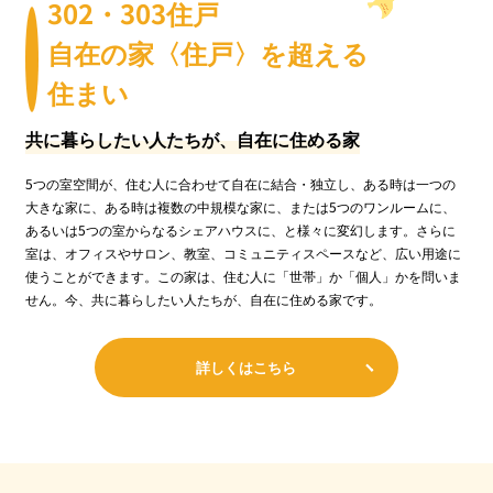
302・303住戸
自在の家〈住戸〉を超える
住まい
共に暮らしたい人たちが、自在に住める家
5つの室空間が、住む人に合わせて自在に結合・独立し、ある時は一つの
大きな家に、ある時は複数の中規模な家に、または5つのワンルームに、
あるいは5つの室からなるシェアハウスに、と様々に変幻します。さらに
室は、オフィスやサロン、教室、コミュニティスペースなど、広い用途に
使うことができます。この家は、住む人に「世帯」か「個人」かを問いま
せん。今、共に暮らしたい人たちが、自在に住める家です。
詳しくはこちら