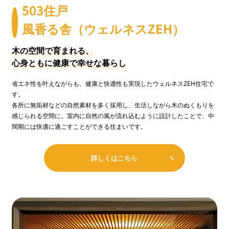
503住戸
風香る舎（ウェルネスZEH）
木の空間で育まれる、
心身ともに健康で幸せな暮らし
省エネ性を叶えながらも、健康と快適性も実現したウェルネスZEH住宅で
す。
各所に無垢材などの自然素材を多く採用し、生活しながら木のぬくもりを
感じられる空間に。室内に自然の風が流れ込むように設計したことで、中
間期には快適に過ごすことができる住まいです。
詳しくはこちら