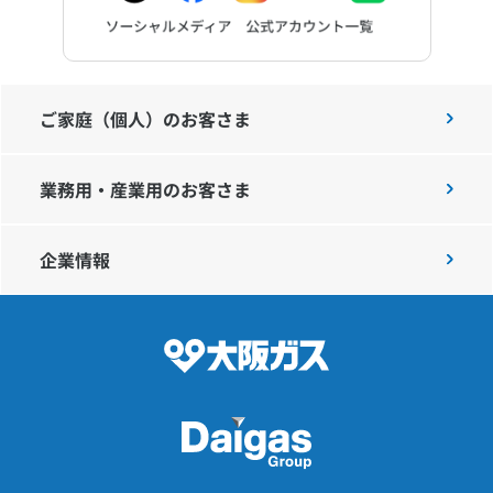
ご家庭（個人）のお客さま
業務用・産業用のお客さま
企業情報