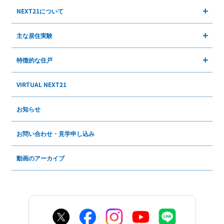
NEXT21について
主な居住実験
特徴的な住戸
VIRTUAL NEXT21
お知らせ
お問い合わせ・見学申し込み
動画のアーカイブ