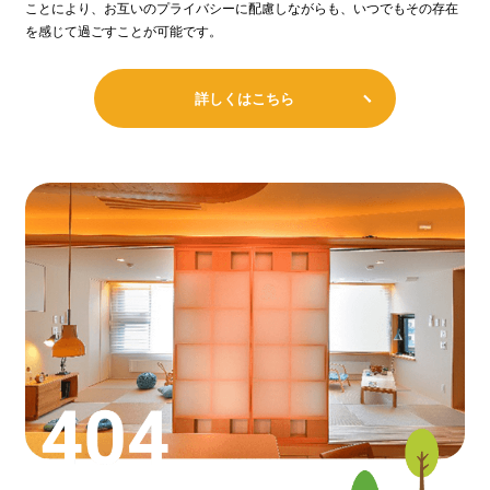
ことにより、お互いのプライバシーに配慮しながらも、いつでもその存在
を感じて過ごすことが可能です。
詳しくはこちら