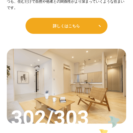
つも、住むだけで自然や他者との関係性がより深まっていくような住まい
です。
詳しくはこちら