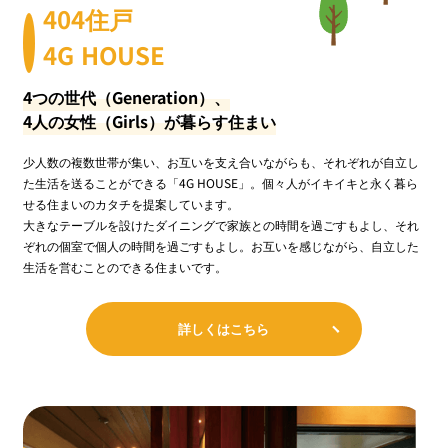
404住戸
4G HOUSE
4つの世代（Generation）、
4人の女性（Girls）が暮らす住まい
少人数の複数世帯が集い、お互いを支え合いながらも、それぞれが自立し
た生活を送ることができる「4G HOUSE」。個々人がイキイキと永く暮ら
せる住まいのカタチを提案しています。
大きなテーブルを設けたダイニングで家族との時間を過ごすもよし、それ
ぞれの個室で個人の時間を過ごすもよし。お互いを感じながら、自立した
生活を営むことのできる住まいです。
詳しくはこちら