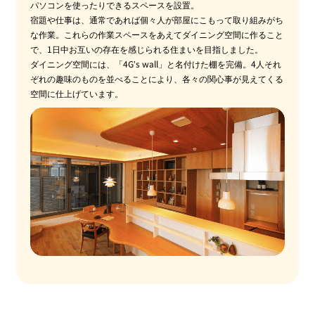
パソコンを使ったりできるスペースを設置。
宿題や仕事は、通常であれば個々人が部屋にこもって取り組みがち
な作業。これらの作業スペースをあえてダイニング空間に作ること
で、1日中お互いの存在を感じられる住まいを目指しました。
ダイニング空間には、「4G’s wall」と名付けた棚を完備。4人それ
ぞれの趣味のものを並べることにより、各々の関心事が見えてくる
空間に仕上げています。