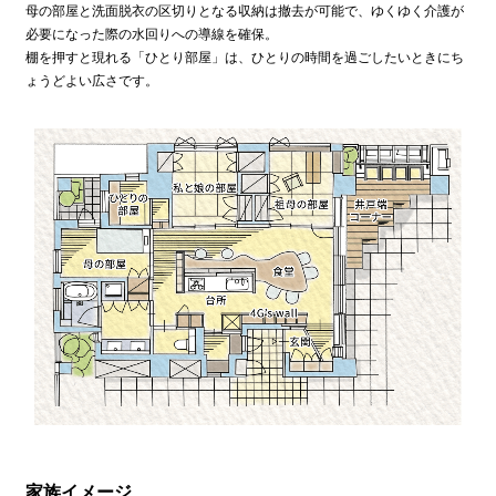
母の部屋と洗面脱衣の区切りとなる収納は撤去が可能で、ゆくゆく介護が
必要になった際の水回りへの導線を確保。
棚を押すと現れる「ひとり部屋」は、ひとりの時間を過ごしたいときにち
ょうどよい広さです。
家族イメージ