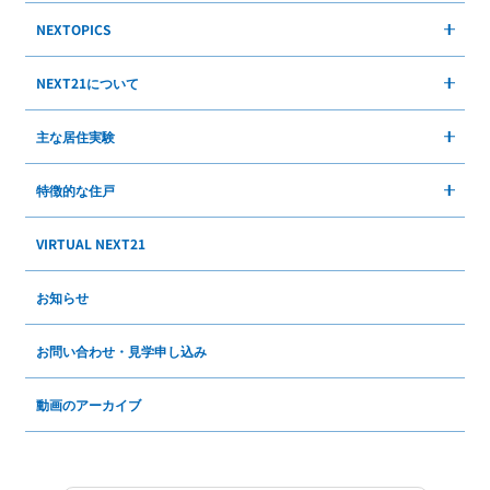
NEXTOPICS
NEXT21について
主な居住実験
特徴的な住戸
VIRTUAL NEXT21
お知らせ
お問い合わせ・見学申し込み
動画のアーカイブ