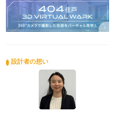
設計者の想い