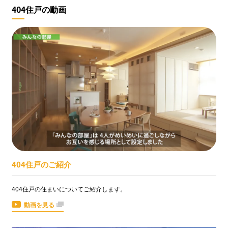
404住戸の動画
404住戸のご紹介
404住戸の住まいについてご紹介します。
動画を見る