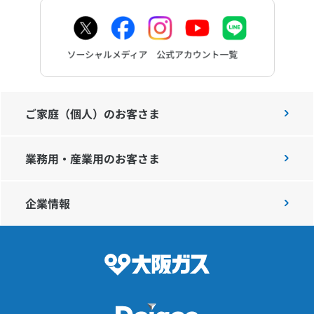
ご家庭（個人）のお客さま
業務用・産業用のお客さま
企業情報