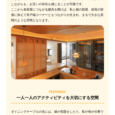
しながらも、お互いの存在も感じることが可能です。
ここから各部屋につながる建具を開けば、私と娘の部屋、祖母の部
屋に加えて井戸端コーナーともつながりが生まれ、まるで大きな居
間のような空間となります。
FEATURE02
一人一人のアクティビティを大切にする空間
ダイニングテーブルの先には、娘が宿題をしたり、私や母が仕事で