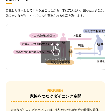
自立した個人として日々を過ごしながら、常に支え合い、困ったときには
助け合いながら、すべての人が尊重される生活を送ります。
スクロールできます
FEATURE01
家族をつなぐダイニング空間
大きなダイニングテーブルでは、4人それぞれが自分の時間を確保