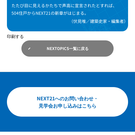
たたび目に見えるかたちで声高に宣言されたとすれば、
504住戸からNEXT21の新章がはじまる。
（伏見唯／建築史家・編集者）
印刷する
NEXTOPICS一覧に戻る
NEXT21へのお問い合わせ・
見学会お申し込みはこちら