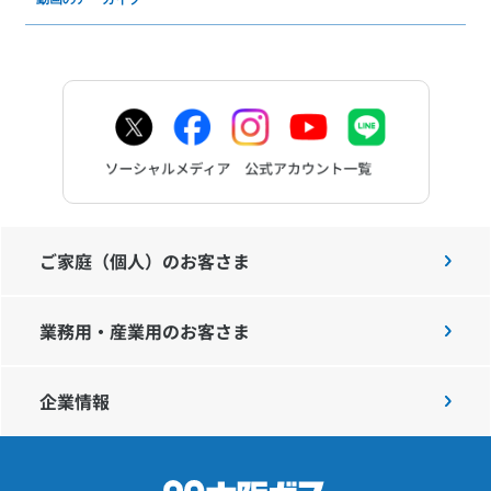
ご家庭（個人）のお客さま
業務用・産業用のお客さま
企業情報