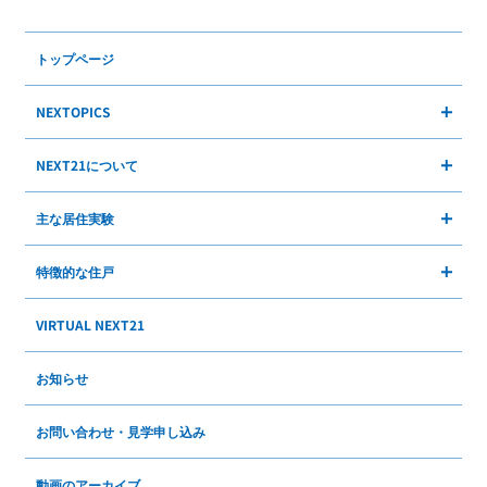
トップページ
NEXTOPICS
NEXT21について
主な居住実験
特徴的な住戸
VIRTUAL NEXT21
お知らせ
お問い合わせ・見学申し込み
動画のアーカイブ