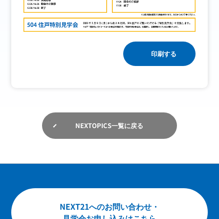
お問い合わせ
English
印刷する
NEXTOPICS一覧に戻る
NEXT21へのお問い合わせ・
見学会お申し込みはこちら