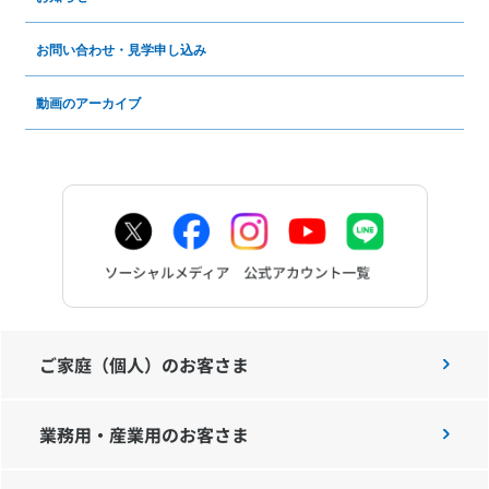
お問い合わせ・見学申し込み
動画のアーカイブ
ご家庭（個人）のお客さま
業務用・産業用のお客さま