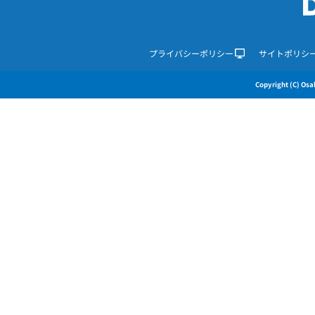
プライバシーポリシー
サイトポリシ
Copyright (C) Osak