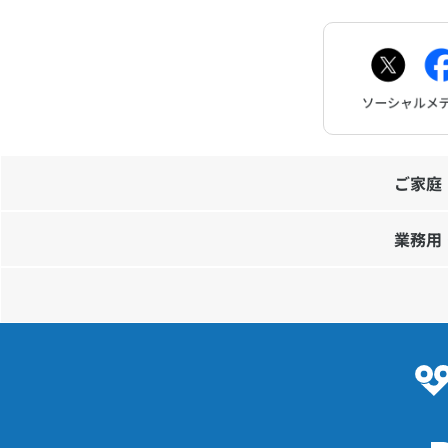
ご家庭
業務用