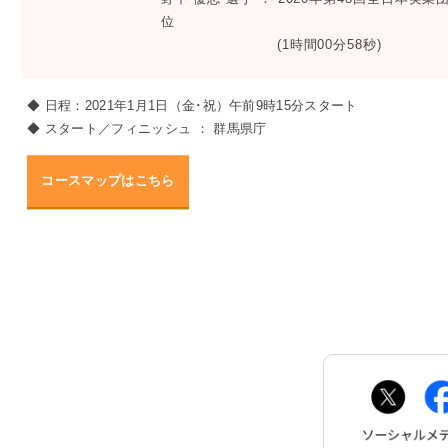
位
(1時間00分58秒)
お問
◆ 日程：2021年1月1日（金･祝）午前9時15分スタート
◆ スタート／フィニッシュ ： 群馬県庁
コースマップはこちら