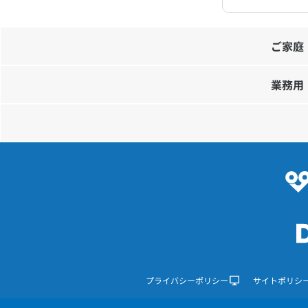
ご家庭
業務用
プライバシーポリシー
サイトポリシ