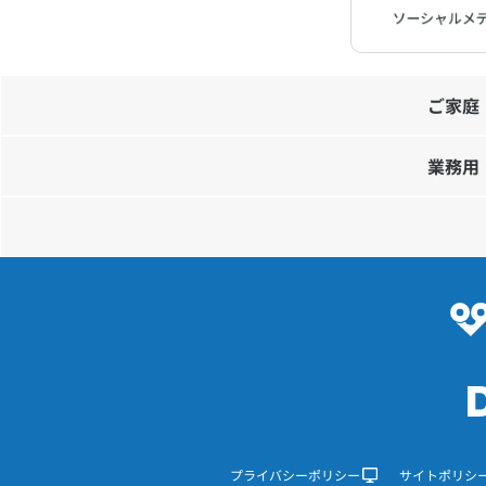
ご家庭
業務用
プライバシーポリシー
サイトポリシ