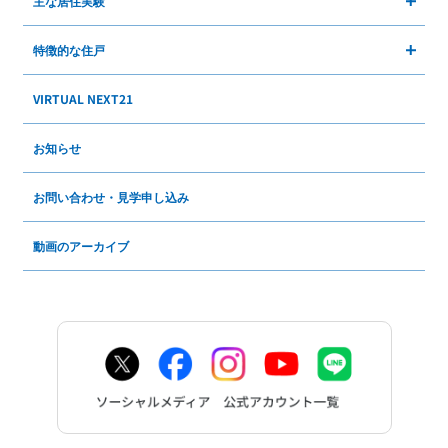
主な居住実験
特徴的な住戸
VIRTUAL NEXT21
お知らせ
お問い合わせ・見学申し込み
動画のアーカイブ