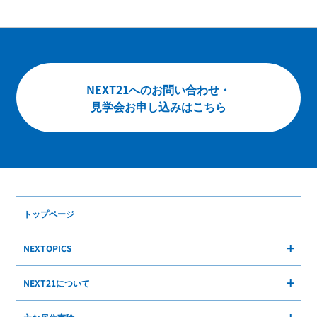
お問い合わせ
English
NEXT21へのお問い合わせ・
見学会お申し込みはこちら
トップページ
NEXTOPICS
NEXT21について