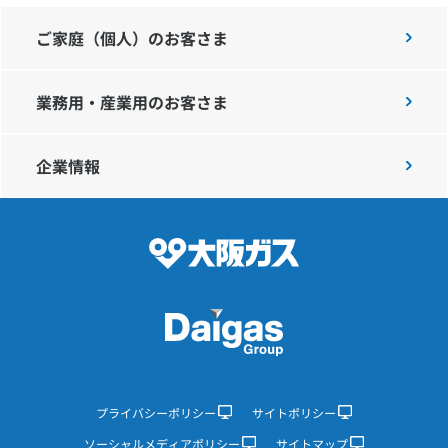
ご家庭（個人）のお客さま
業務用・産業用のお客さま
企業情報
プライバシーポリシー
サイトポリシー
ソーシャルメディアポリシー
サイトマップ