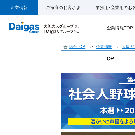
企業情報
ご家庭のお客さま
業務用・産業用のお
企業情報TOP
総合TOP
>
企業情報
>
大阪ガ