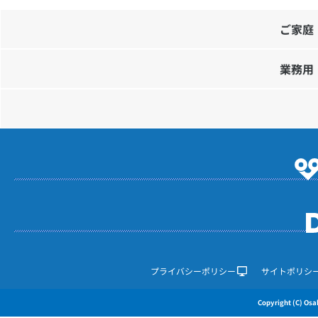
ご家庭
業務用
プライバシーポリシー
サイトポリシ
Copyright (C) Osak