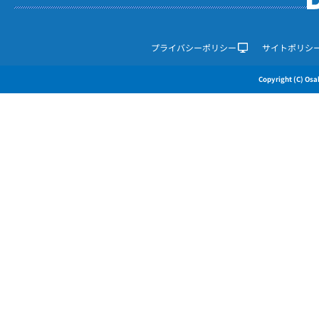
プライバシーポリシー
サイトポリシ
Copyright (C) Osak