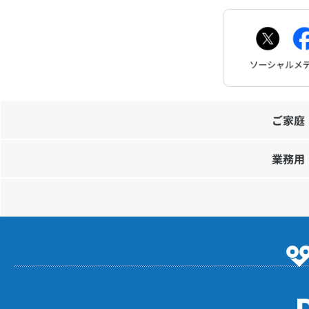
ご家庭
業務用