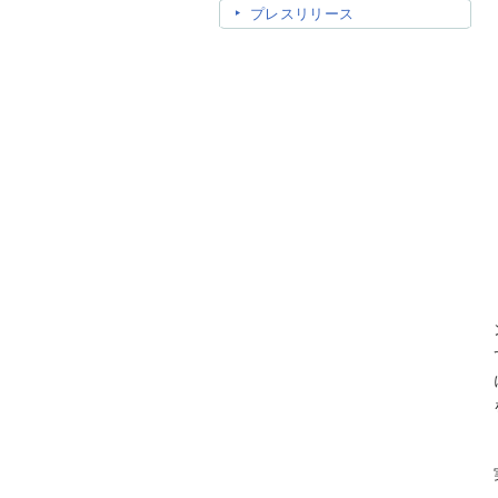
プレスリリース