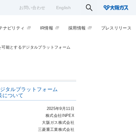
お問い合わせ
English
テナビリティ
IR情報
採用情報
プレスリリース
管理を可能とするデジタルプラットフォーム
るデジタルプラットフォーム
装について
2025年9月11日
株式会社INPEX
大阪ガス株式会社
三菱重工業株式会社