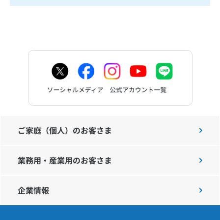
ご家庭（個人）のお客さま
業務用・産業用のお客さま
企業情報