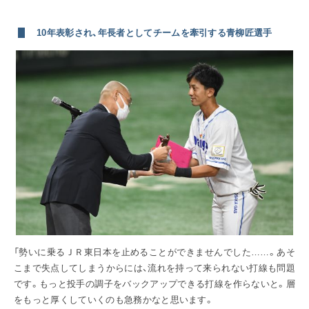
10年表彰され、年長者としてチームを牽引する青柳匠選手
「勢いに乗るＪＲ東日本を止めることができませんでした……。あそ
こまで失点してしまうからには、流れを持って来られない打線も問題
です。もっと投手の調子をバックアップできる打線を作らないと。層
をもっと厚くしていくのも急務かなと思います。