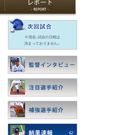
※現在、試合の日程は
決まっておりません。