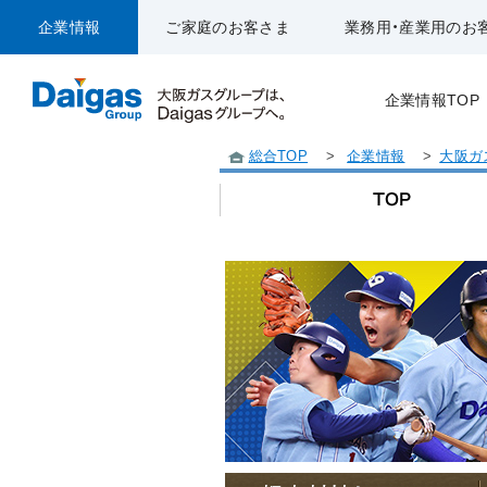
企業情報
ご家庭のお客さま
業務用・産業用のお
企業情報TOP
総合TOP
>
企業情報
>
大阪ガ